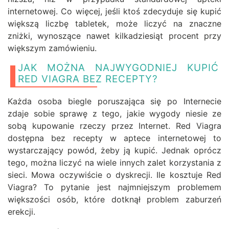
internetowej. Co więcej, jeśli ktoś zdecyduje się kupić
większą liczbę tabletek, może liczyć na znaczne
zniżki, wynoszące nawet kilkadziesiąt procent przy
większym zamówieniu.
JAK MOŻNA NAJWYGODNIEJ KUPIĆ
RED VIAGRA BEZ RECEPTY?
Każda osoba biegle poruszająca się po Internecie
zdaje sobie sprawę z tego, jakie wygody niesie ze
sobą kupowanie rzeczy przez Internet. Red Viagra
dostępna bez recepty w aptece internetowej to
wystarczający powód, żeby ją kupić. Jednak oprócz
tego, można liczyć na wiele innych zalet korzystania z
sieci. Mowa oczywiście o dyskrecji. Ile kosztuje Red
Viagra? To pytanie jest najmniejszym problemem
większości osób, które dotknął problem zaburzeń
erekcji.