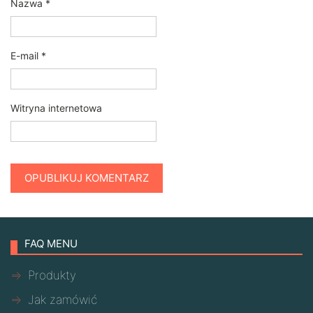
Nazwa
*
E-mail
*
Witryna internetowa
FAQ MENU
Produkty
Jak zamówić