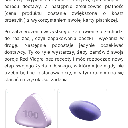
adresu dostawy, a następnie zrealizować płatność
(cena produktu zostanie zwiększona o koszt
przesyłki) z wykorzystaniem swojej karty płatniczej.
Po zatwierdzeniu wszystkiego zamówienie przechodzi
do realizacji, czyli zapakowania paczki i wysłania w
drogę. Następnie pozostaje jedynie oczekiwać
dostawcy. Tylko tyle wystarczy, żeby zamówić swoją
porcję Red Viagra bez recepty i móc rozpocząć nowy
etap swojego życia miłosnego, w którym już nigdy nie
trzeba będzie zastanawiać się, czy tym razem uda się
stanąć na wysokości zadania.