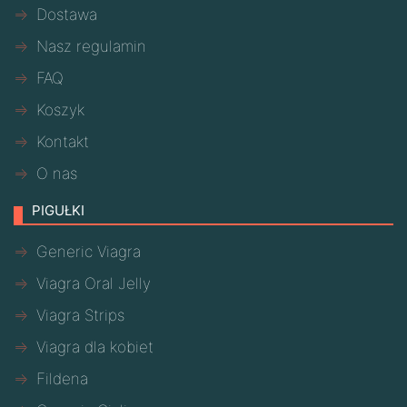
Dostawa
Nasz regulamin
FAQ
Koszyk
Kontakt
O nas
PIGUŁKI
Generic Viagra
Viagra Oral Jelly
Viagra Strips
Viagra dla kobiet
Fildena