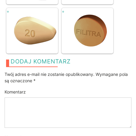
DODAJ KOMENTARZ
Twój adres e-mail nie zostanie opublikowany.
Wymagane pola
są oznaczone
*
Komentarz