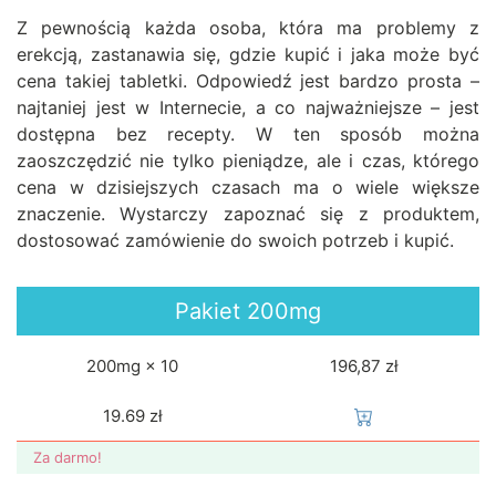
Z pewnością każda osoba, która ma problemy z
erekcją, zastanawia się, gdzie kupić i jaka może być
cena takiej tabletki. Odpowiedź jest bardzo prosta –
najtaniej jest w Internecie, a co najważniejsze – jest
dostępna bez recepty. W ten sposób można
zaoszczędzić nie tylko pieniądze, ale i czas, którego
cena w dzisiejszych czasach ma o wiele większe
znaczenie. Wystarczy zapoznać się z produktem,
dostosować zamówienie do swoich potrzeb i kupić.
Pakiet
200mg
200mg × 10
196,87 zł
19.69
zł
Za darmo!