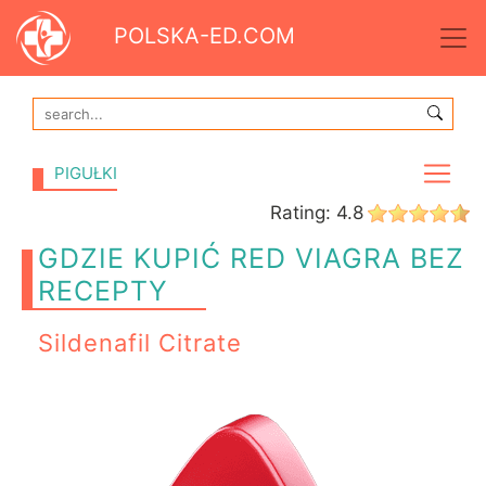
POLSKA-ED.COM
PIGUŁKI
Rating:
4.8
GDZIE KUPIĆ RED VIAGRA BEZ
RECEPTY
Sildenafil Citrate