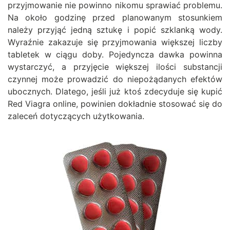
przyjmowanie nie powinno nikomu sprawiać problemu.
Na około godzinę przed planowanym stosunkiem
należy przyjąć jedną sztukę i popić szklanką wody.
Wyraźnie zakazuje się przyjmowania większej liczby
tabletek w ciągu doby. Pojedyncza dawka powinna
wystarczyć, a przyjęcie większej ilości substancji
czynnej może prowadzić do niepożądanych efektów
ubocznych. Dlatego, jeśli już ktoś zdecyduje się kupić
Red Viagra online, powinien dokładnie stosować się do
zaleceń dotyczących użytkowania.