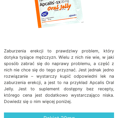
Zaburzenia erekcji to prawdziwy problem, który
dotyka tysiące mężczyzn. Wielu z nich nie wie, w jaki
sposób zabrać się do naprawy problemu, a część z
nich nie chce się do tego przyznać. Jest jednak jedno
rozwiązanie – wystarczy kupić odpowiedni lek na
zaburzenia erekcji, a jest to na przykład Apcalis Oral
Jelly. Jest to suplement dostępny bez recepty,
którego cena jest dodatkowo wystarczająco niska.
Dowiedz się o nim więcej poniżej.