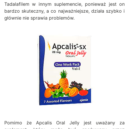
Tadalafilem w innym suplemencie, ponieważ jest on
bardzo skuteczny, a co najważniejsze, działa szybko i
głównie nie sprawia problemów.
Pomimo że Apcalis Oral Jelly jest uważany za