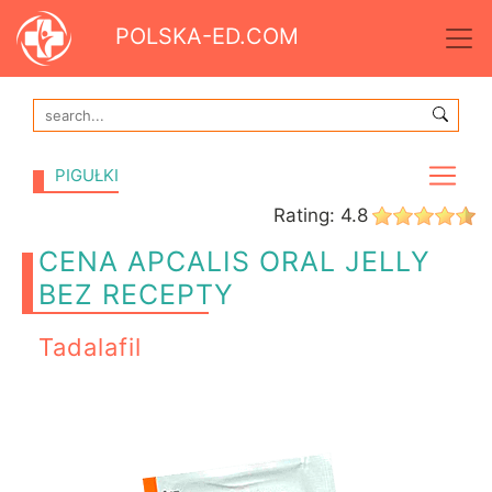
POLSKA-ED.COM
PIGUŁKI
Rating:
4.8
CENA APCALIS ORAL JELLY
BEZ RECEPTY
Tadalafil