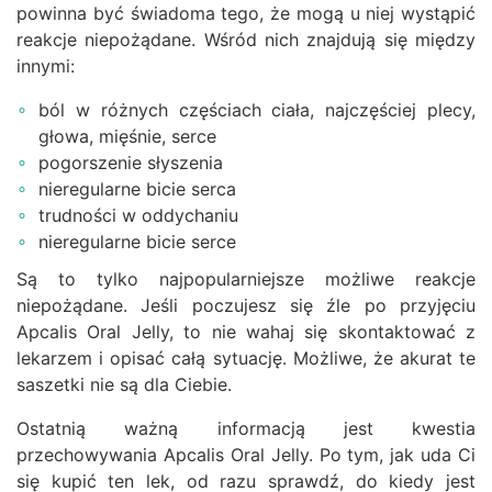
powinna być świadoma tego, że mogą u niej wystąpić
reakcje niepożądane. Wśród nich znajdują się między
innymi:
ból w różnych częściach ciała, najczęściej plecy,
głowa, mięśnie, serce
pogorszenie słyszenia
nieregularne bicie serca
trudności w oddychaniu
nieregularne bicie serce
Są to tylko najpopularniejsze możliwe reakcje
niepożądane. Jeśli poczujesz się źle po przyjęciu
Apcalis Oral Jelly, to nie wahaj się skontaktować z
lekarzem i opisać całą sytuację. Możliwe, że akurat te
saszetki nie są dla Ciebie.
Ostatnią ważną informacją jest kwestia
przechowywania Apcalis Oral Jelly. Po tym, jak uda Ci
się kupić ten lek, od razu sprawdź, do kiedy jest