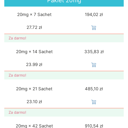
Pakiet
20mg
20mg × 7 Sachet
194,02 zł
27.72
zł
Za darmo!
20mg × 14 Sachet
335,83 zł
23.99
zł
Za darmo!
20mg × 21 Sachet
485,10 zł
23.10
zł
Za darmo!
20mg × 42 Sachet
910,54 zł