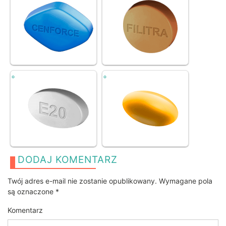
DODAJ KOMENTARZ
Twój adres e-mail nie zostanie opublikowany.
Wymagane pola
są oznaczone
*
Komentarz