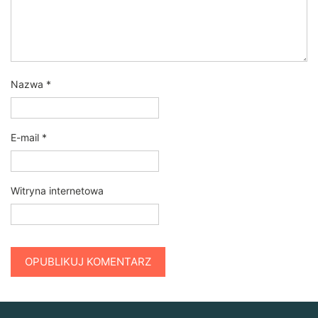
Nazwa
*
E-mail
*
Witryna internetowa