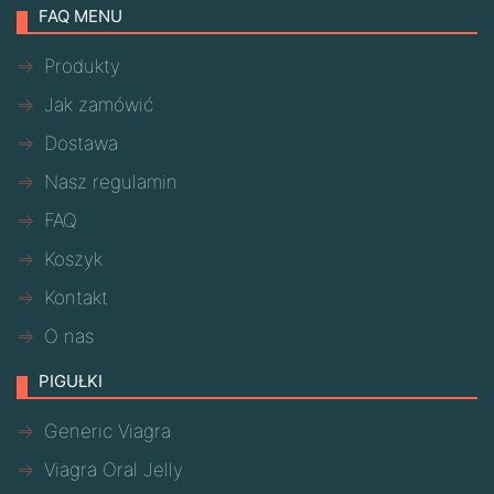
FAQ MENU
Produkty
Jak zamówić
Dostawa
Nasz regulamin
FAQ
Koszyk
Kontakt
O nas
PIGUŁKI
Generic Viagra
Viagra Oral Jelly